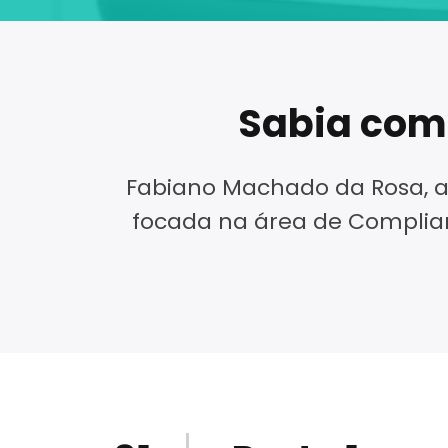
Sabia como
Fabiano Machado da Rosa, a
focada na área de Complian