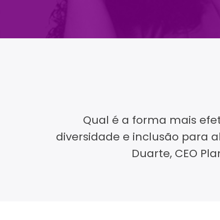
Qual é a forma mais ef
diversidade e inclusão para a
Duarte, CEO Pla