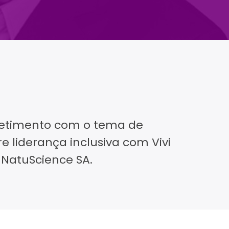
metimento com o tema de
e liderança inclusiva com Vivi
 NatuScience SA.