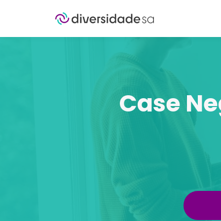
Case Ne